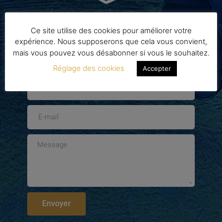
Ce site utilise des cookies pour améliorer votre
expérience. Nous supposerons que cela vous convient,
mais vous pouvez vous désabonner si vous le souhaitez.
Réglage des cookies
Accepter
Envoyer