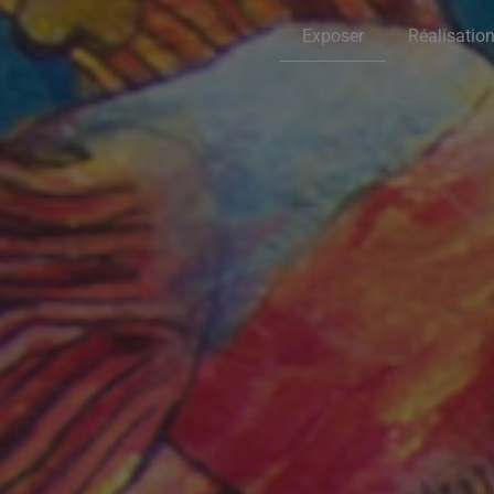
Exposer
Réalisatio