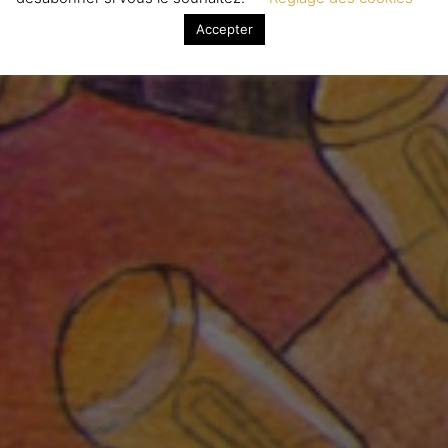
Accepter